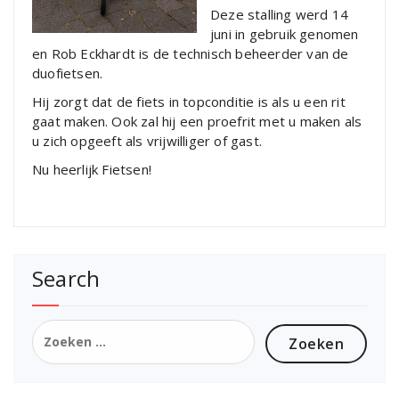
Deze stalling werd 14
juni in gebruik genomen
en Rob Eckhardt is de technisch beheerder van de
duofietsen.
Hij zorgt dat de fiets in topconditie is als u een rit
gaat maken. Ook zal hij een proefrit met u maken als
u zich opgeeft als vrijwilliger of gast.
Nu heerlijk Fietsen!
Search
Zoeken
naar: