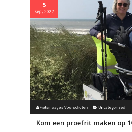
5
sep, 2022
Fietsmaatjes Voorschoten
Uncategorized
Kom een proefrit maken op 