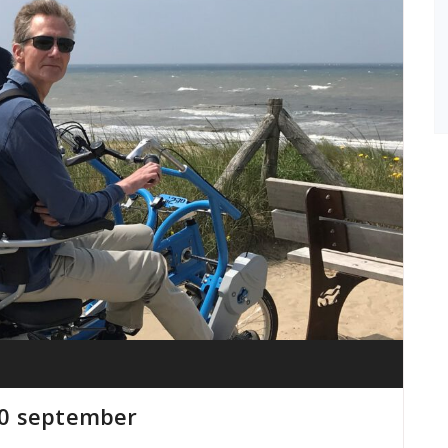
10 september